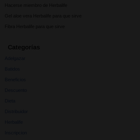
Hacerse miembro de Herbalife
Gel aloe vera Herbalife para que sirve
Fibra Herbalife para que sirve
Categorías
Adelgazar
Batidos
Beneficios
Descuento
Dieta
Distribuidor
Herbalife
Inscripcion