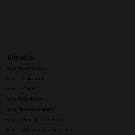
Entradas
Herbalife economico
Herbalife Cotizacion
Herbalife Coruña
Herbalife Benidorm
Herbalife Batidos baratos
Herbalife Barritas de Proteina
Herbalife Aloe vera para que sirve