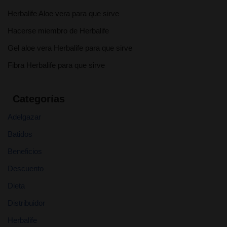
Herbalife Aloe vera para que sirve
Hacerse miembro de Herbalife
Gel aloe vera Herbalife para que sirve
Fibra Herbalife para que sirve
Categorías
Adelgazar
Batidos
Beneficios
Descuento
Dieta
Distribuidor
Herbalife