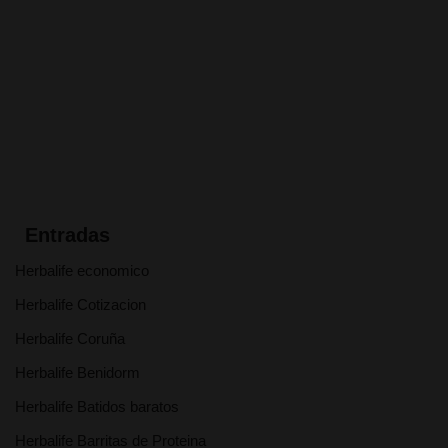
Entradas
Herbalife economico
Herbalife Cotizacion
Herbalife Coruña
Herbalife Benidorm
Herbalife Batidos baratos
Herbalife Barritas de Proteina