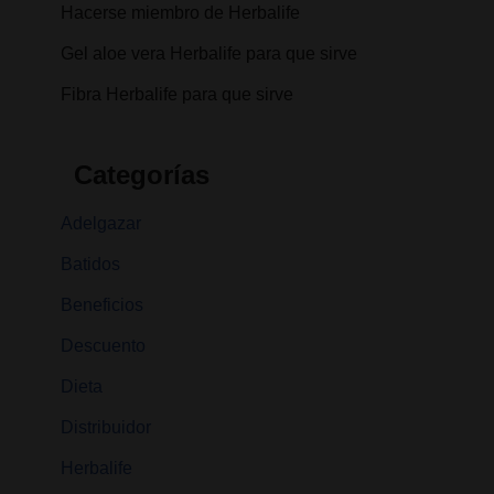
Hacerse miembro de Herbalife
Gel aloe vera Herbalife para que sirve
Fibra Herbalife para que sirve
Categorías
Adelgazar
Batidos
Beneficios
Descuento
Dieta
Distribuidor
Herbalife