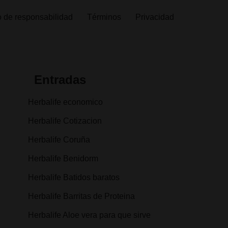
 de responsabilidad
Términos
Privacidad
Entradas
Herbalife economico
Herbalife Cotizacion
Herbalife Coruña
Herbalife Benidorm
Herbalife Batidos baratos
Herbalife Barritas de Proteina
Herbalife Aloe vera para que sirve