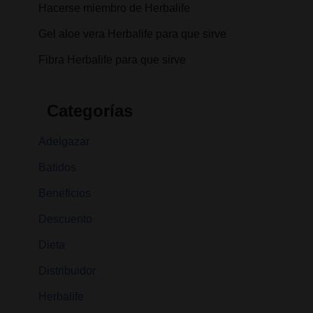
Hacerse miembro de Herbalife
Gel aloe vera Herbalife para que sirve
Fibra Herbalife para que sirve
Categorías
Adelgazar
Batidos
Beneficios
Descuento
Dieta
Distribuidor
Herbalife