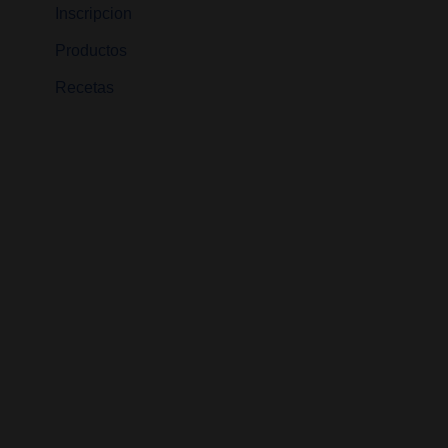
Inscripcion
Productos
Recetas