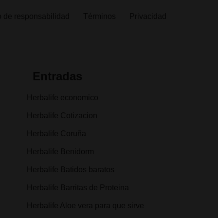
 de responsabilidad
Términos
Privacidad
Entradas
Herbalife economico
Herbalife Cotizacion
Herbalife Coruña
Herbalife Benidorm
Herbalife Batidos baratos
Herbalife Barritas de Proteina
Herbalife Aloe vera para que sirve