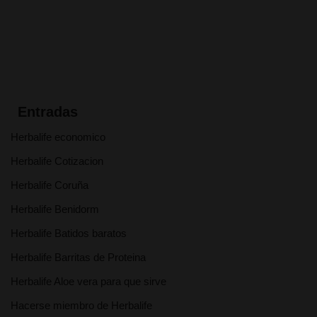
Entradas
Herbalife economico
Herbalife Cotizacion
Herbalife Coruña
Herbalife Benidorm
Herbalife Batidos baratos
Herbalife Barritas de Proteina
Herbalife Aloe vera para que sirve
Hacerse miembro de Herbalife