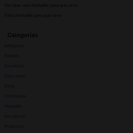
Gel aloe vera Herbalife para que sirve
Fibra Herbalife para que sirve
Categorías
Adelgazar
Batidos
Beneficios
Descuento
Dieta
Distribuidor
Herbalife
Inscripcion
Productos