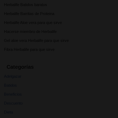
Herbalife Batidos baratos
Herbalife Barritas de Proteina
Herbalife Aloe vera para que sirve
Hacerse miembro de Herbalife
Gel aloe vera Herbalife para que sirve
Fibra Herbalife para que sirve
Categorías
Adelgazar
Batidos
Beneficios
Descuento
Dieta