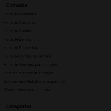
Entradas
Herbalife economico
Herbalife Cotizacion
Herbalife Coruña
Herbalife Benidorm
Herbalife Batidos baratos
Herbalife Barritas de Proteina
Herbalife Aloe vera para que sirve
Hacerse miembro de Herbalife
Gel aloe vera Herbalife para que sirve
Fibra Herbalife para que sirve
Categorías