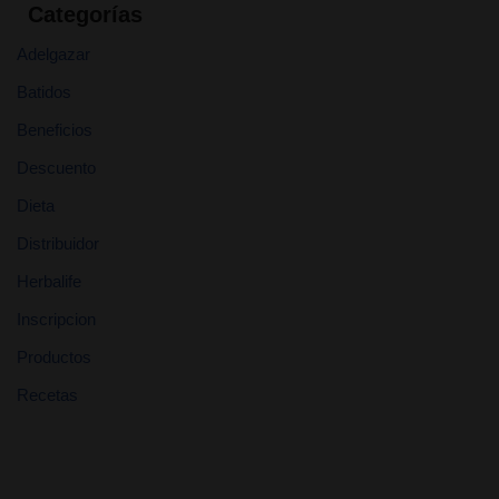
Categorías
Adelgazar
Batidos
Beneficios
Descuento
Dieta
Distribuidor
Herbalife
Inscripcion
Productos
Recetas