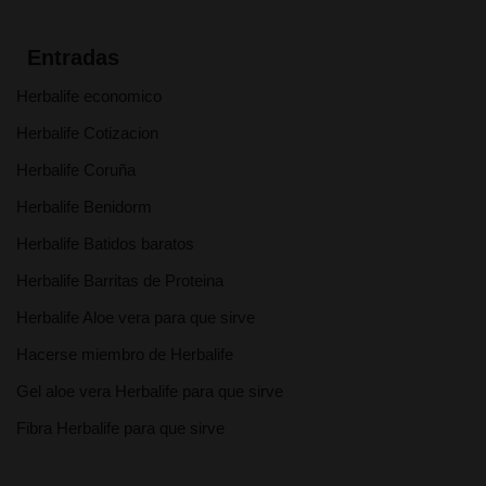
Entradas
Herbalife economico
Herbalife Cotizacion
Herbalife Coruña
Herbalife Benidorm
Herbalife Batidos baratos
Herbalife Barritas de Proteina
Herbalife Aloe vera para que sirve
Hacerse miembro de Herbalife
Gel aloe vera Herbalife para que sirve
Fibra Herbalife para que sirve