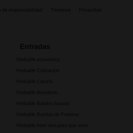
 de responsabilidad
Términos
Privacidad
Entradas
Herbalife economico
Herbalife Cotizacion
Herbalife Coruña
Herbalife Benidorm
Herbalife Batidos baratos
Herbalife Barritas de Proteina
Herbalife Aloe vera para que sirve