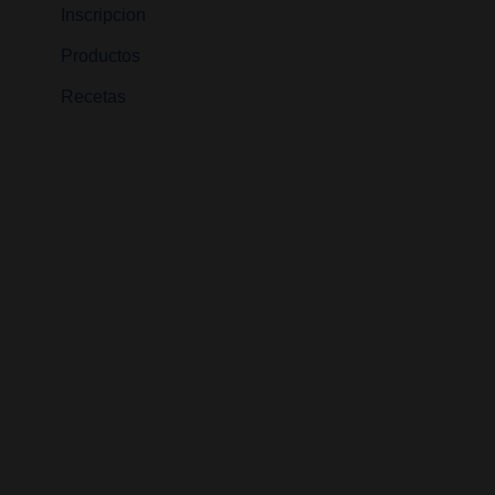
Inscripcion
Productos
Recetas