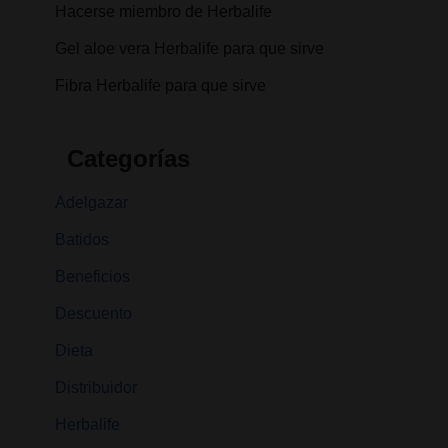
Hacerse miembro de Herbalife
Gel aloe vera Herbalife para que sirve
Fibra Herbalife para que sirve
Categorías
Adelgazar
Batidos
Beneficios
Descuento
Dieta
Distribuidor
Herbalife