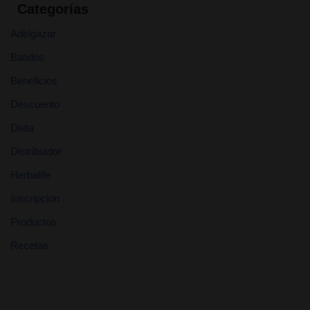
Categorías
Adelgazar
Batidos
Beneficios
Descuento
Dieta
Distribuidor
Herbalife
Inscripcion
Productos
Recetas