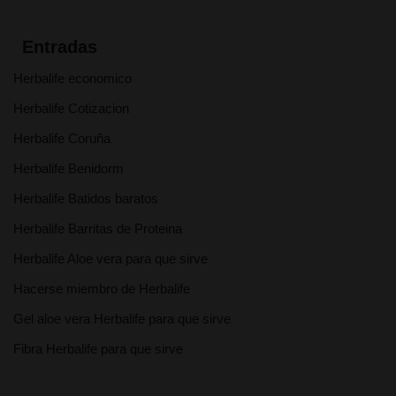
Entradas
Herbalife economico
Herbalife Cotizacion
Herbalife Coruña
Herbalife Benidorm
Herbalife Batidos baratos
Herbalife Barritas de Proteina
Herbalife Aloe vera para que sirve
Hacerse miembro de Herbalife
Gel aloe vera Herbalife para que sirve
Fibra Herbalife para que sirve