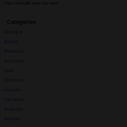
Fibra Herbalife para que sirve
Categorías
Adelgazar
Batidos
Beneficios
Descuento
Dieta
Distribuidor
Herbalife
Inscripcion
Productos
Recetas