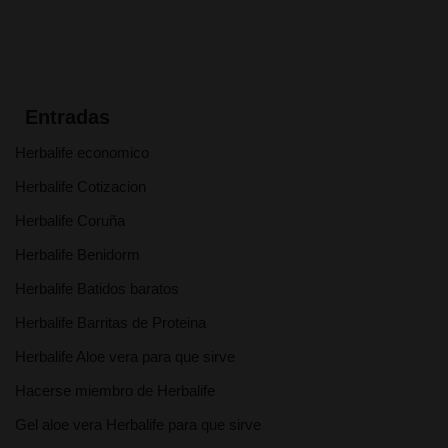
Entradas
Herbalife economico
Herbalife Cotizacion
Herbalife Coruña
Herbalife Benidorm
Herbalife Batidos baratos
Herbalife Barritas de Proteina
Herbalife Aloe vera para que sirve
Hacerse miembro de Herbalife
Gel aloe vera Herbalife para que sirve