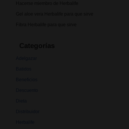
Hacerse miembro de Herbalife
Gel aloe vera Herbalife para que sirve
Fibra Herbalife para que sirve
Categorías
Adelgazar
Batidos
Beneficios
Descuento
Dieta
Distribuidor
Herbalife