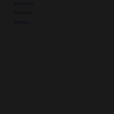
Inscripcion
Productos
Recetas