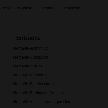
 de responsabilidad
Términos
Privacidad
Entradas
Herbalife economico
Herbalife Cotizacion
Herbalife Coruña
Herbalife Benidorm
Herbalife Batidos baratos
Herbalife Barritas de Proteina
Herbalife Aloe vera para que sirve