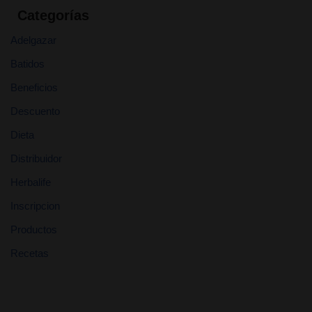
Categorías
Adelgazar
Batidos
Beneficios
Descuento
Dieta
Distribuidor
Herbalife
Inscripcion
Productos
Recetas