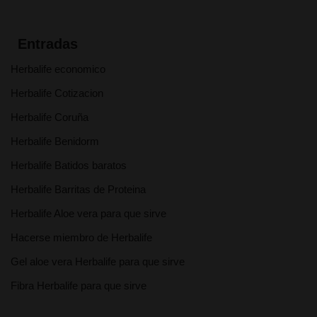
Entradas
Herbalife economico
Herbalife Cotizacion
Herbalife Coruña
Herbalife Benidorm
Herbalife Batidos baratos
Herbalife Barritas de Proteina
Herbalife Aloe vera para que sirve
Hacerse miembro de Herbalife
Gel aloe vera Herbalife para que sirve
Fibra Herbalife para que sirve